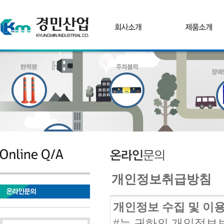
개인정보취급방침
개인정보 수집 및 이
#는 귀하의 개인정보