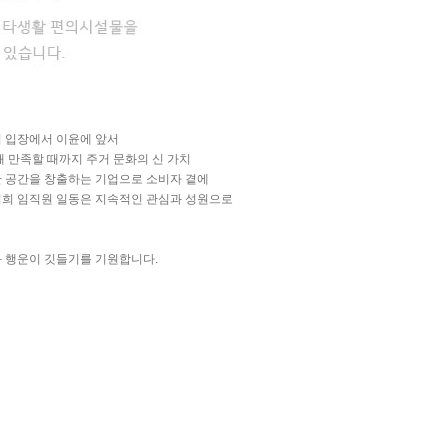
 입장에서 이윤에 앞서
해 만족할 때까지 주거 문화의 신 가치
 공간을 창출하는 기업으로 소비자 곁에
희 임직원 일동은 지속적인 관심과 성원으로
 행운이 깃들기를 기원합니다.