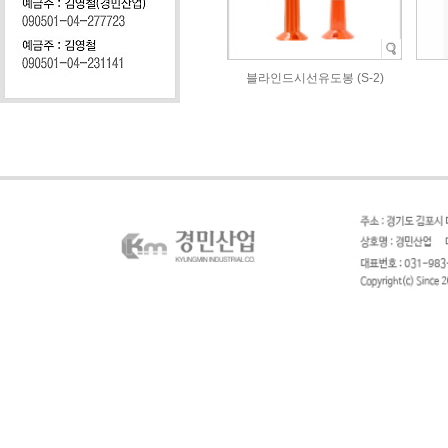
블라인드시선유도봉 (S-2)